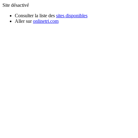
Site désactivé
Consulter la liste des
sites disponibles
Aller sur
onlinetri.com